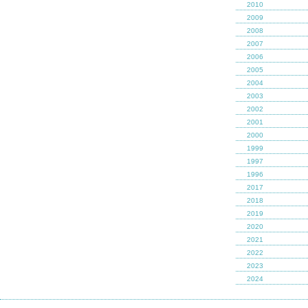
2010
2009
2008
2007
2006
2005
2004
2003
2002
2001
2000
1999
1997
1996
2017
2018
2019
2020
2021
2022
2023
2024