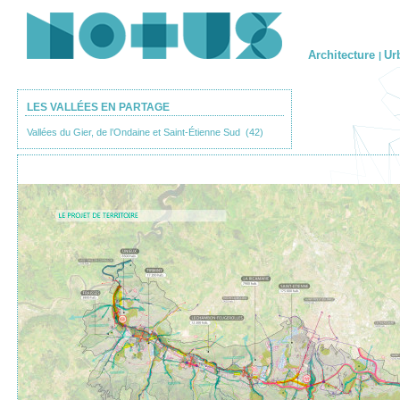
Architecture
Ur
|
LES VALLÉES EN PARTAGE
Vallées du Gier, de l’Ondaine et Saint-Étienne Sud (42)